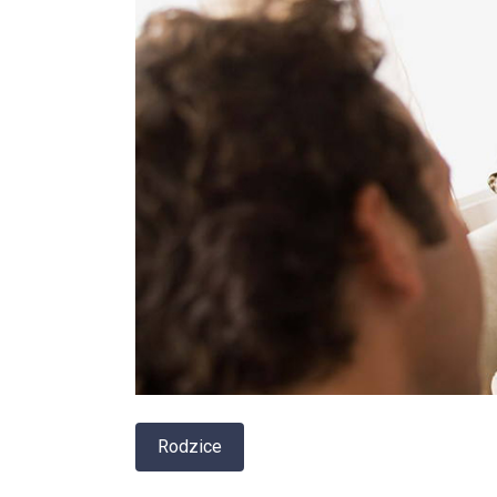
Rodzice