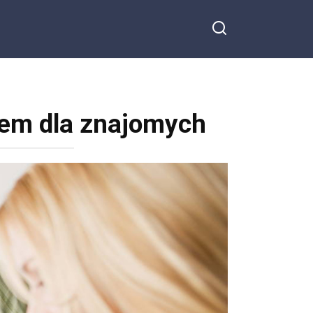
lem dla znajomych