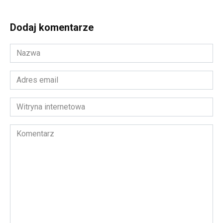
Dodaj komentarze
Nazwa
*
Adres
email
*
Witryna
internetowa
Komentarz