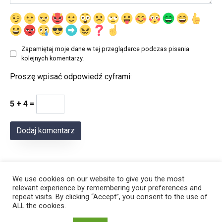
Zapamiętaj moje dane w tej przeglądarce podczas pisania
kolejnych komentarzy.
Proszę wpisać odpowiedź cyframi:
5 + 4 =
We use cookies on our website to give you the most
relevant experience by remembering your preferences and
repeat visits. By clicking “Accept”, you consent to the use of
ALL the cookies.
© 2026 Polregion