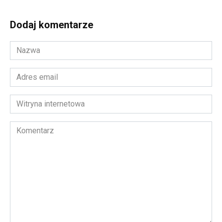
Dodaj komentarze
Nazwa
*
Adres
email
*
Witryna
internetowa
Komentarz