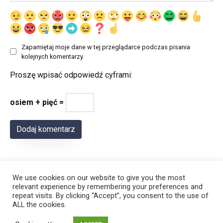
Zapamiętaj moje dane w tej przeglądarce podczas pisania
kolejnych komentarzy.
Proszę wpisać odpowiedź cyframi:
osiem + pięć =
We use cookies on our website to give you the most
relevant experience by remembering your preferences and
repeat visits. By clicking “Accept”, you consent to the use of
ALL the cookies.
© 2026 Polregion