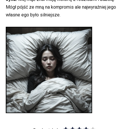
Mógł pójść ze mną na kompromis ale najwyraźniej jego
własne ego było silniejsze.