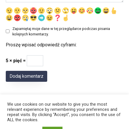
Zapamiętaj moje dane w tej przeglądarce podczas pisania
kolejnych komentarzy.
Proszę wpisać odpowiedź cyframi:
5 × pięć =
We use cookies on our website to give you the most
relevant experience by remembering your preferences and
repeat visits. By clicking “Accept”, you consent to the use of
ALL the cookies.
© 2026 Polregion