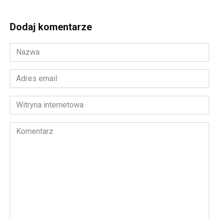
Dodaj komentarze
Nazwa
*
Adres
email
*
Witryna
internetowa
Komentarz