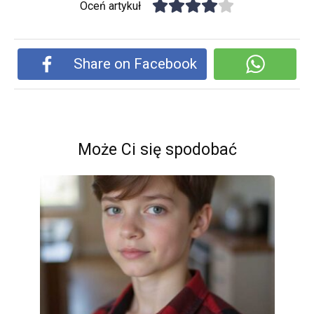
Oceń artykuł
Share on Facebook
Może Ci się spodobać