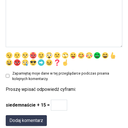
Zapamiętaj moje dane w tej przeglądarce podczas pisania
kolejnych komentarzy.
Proszę wpisać odpowiedź cyframi:
siedemnaście + 15 =