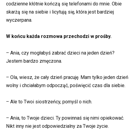
codzienne kłótnie kończą się telefonami do mnie. Obie
skarżą się na siebie i licytują się, która jest bardziej
wyczerpana.
W końcu każda rozmowa przechodzi w prośby.
– Ania, czy mogłabyś zabrać dzieci na jeden dzień?
Jestem bardzo zmęczona.
– Ola, wiesz, że cały dzień pracuję. Mam tylko jeden dzień
wolny i chciałabym odpocząć, poświęcić czas dla siebie.
– Ale to Twoi siostrzeńcy, pomyśl o nich.
– Ania, to Twoje dzieci. Ty powinnaś się nimi opiekować.
Nikt inny nie jest odpowiedzialny za Twoje życie.