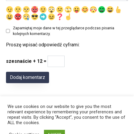
Zapamiętaj moje dane w tej przeglądarce podczas pisania
kolejnych komentarzy.
Proszę wpisać odpowiedź cyframi:
szesnaście + 12 =
We use cookies on our website to give you the most
relevant experience by remembering your preferences and
repeat visits. By clicking “Accept”, you consent to the use of
ALL the cookies.
© 2026 Polregion