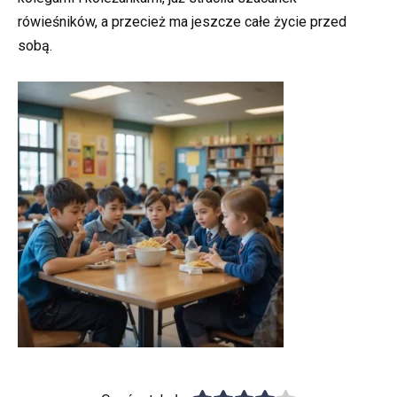
rówieśników, a przecież ma jeszcze całe życie przed
sobą.