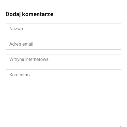
Dodaj komentarze
Nazwa
*
Adres
email
*
Witryna
internetowa
Komentarz