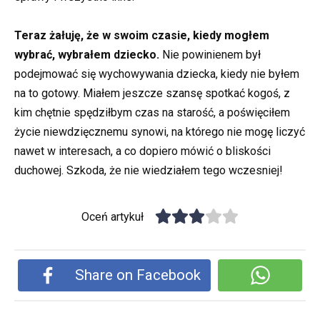
Teraz żałuję, że w swoim czasie, kiedy mogłem
wybrać, wybrałem dziecko.
Nie powinienem był
podejmować się wychowywania dziecka, kiedy nie byłem
na to gotowy. Miałem jeszcze szansę spotkać kogoś, z
kim chętnie spędziłbym czas na starość, a poświęciłem
życie niewdzięcznemu synowi, na którego nie mogę liczyć
nawet w interesach, a co dopiero mówić o bliskości
duchowej. Szkoda, że nie wiedziałem tego wczesniej!
Oceń artykuł
Share on Facebook