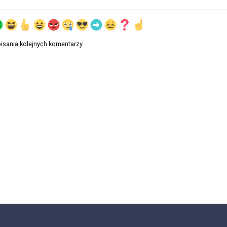
isania kolejnych komentarzy.