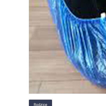
Rodzice