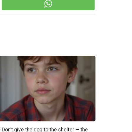
 Don’t give the dog to the shelter — the