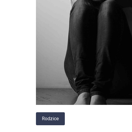
Rodzice