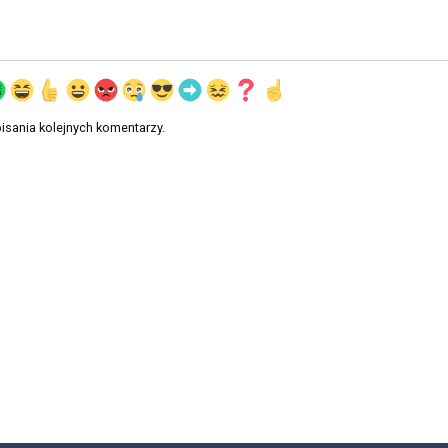
isania kolejnych komentarzy.