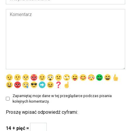
internetowa
Komentarz
Zapamiętaj moje dane w tej przeglądarce podczas pisania
kolejnych komentarzy.
Proszę wpisać odpowiedź cyframi:
14 + pięć =