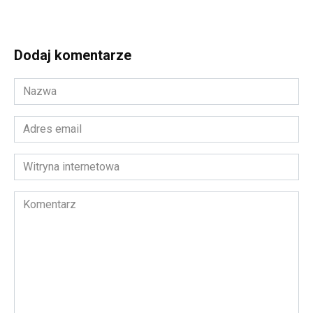
Dodaj komentarze
Nazwa
*
Adres
email
*
Witryna
internetowa
Komentarz