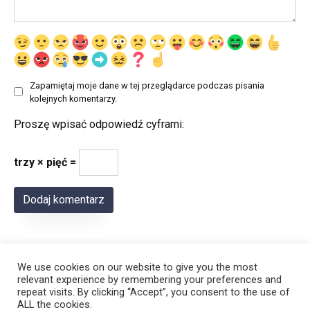
Zapamiętaj moje dane w tej przeglądarce podczas pisania
kolejnych komentarzy.
Proszę wpisać odpowiedź cyframi:
trzy × pięć =
We use cookies on our website to give you the most
relevant experience by remembering your preferences and
repeat visits. By clicking “Accept”, you consent to the use of
ALL the cookies.