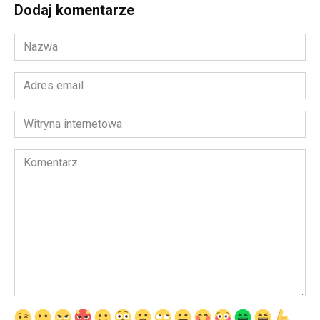
Dodaj komentarze
Nazwa
*
Adres
email
*
Witryna
internetowa
Komentarz