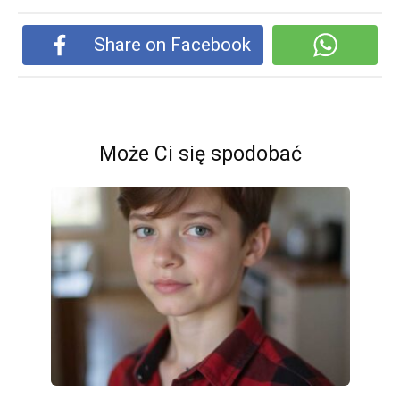
Share on Facebook
Może Ci się spodobać