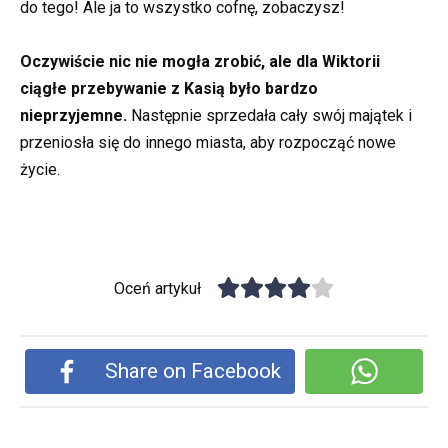
do tego! Ale ja to wszystko cofnę, zobaczysz!
Oczywiście nic nie mogła zrobić, ale dla Wiktorii
ciągłe przebywanie z Kasią było bardzo
nieprzyjemne.
Następnie sprzedała cały swój majątek i
przeniosła się do innego miasta, aby rozpocząć nowe
życie.
Oceń artykuł
Share on Facebook