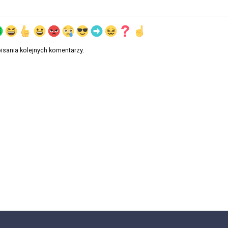
isania kolejnych komentarzy.