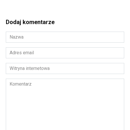
Dodaj komentarze
Nazwa
*
Adres
email
*
Witryna
internetowa
Komentarz