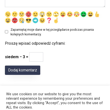
Zapamiętaj moje dane w tej przeglądarce podczas pisania
kolejnych komentarzy.
Proszę wpisać odpowiedź cyframi:
siedem − 3 =
We use cookies on our website to give you the most
relevant experience by remembering your preferences and
repeat visits. By clicking “Accept”, you consent to the use of
ALL the cookies.