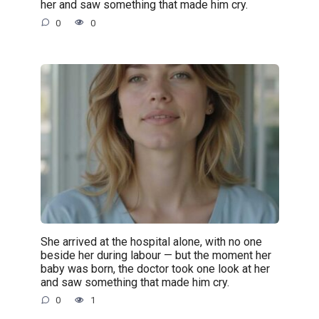
her and saw something that made him cry.
0
0
She arrived at the hospital alone, with no one
beside her during labour — but the moment her
baby was born, the doctor took one look at her
and saw something that made him cry.
0
1