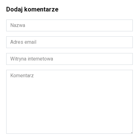
Dodaj komentarze
Nazwa
*
Adres
email
*
Witryna
internetowa
Komentarz