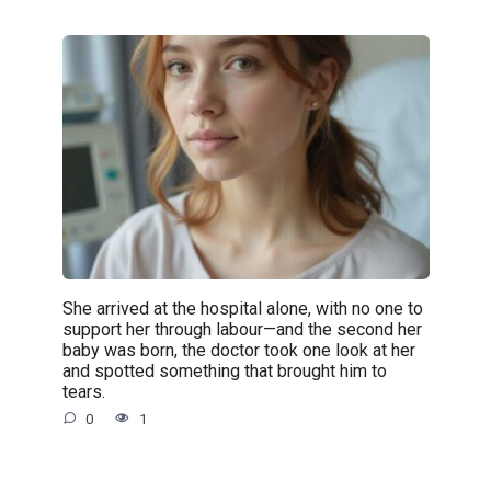
She arrived at the hospital alone, with no one to
support her through labour—and the second her
baby was born, the doctor took one look at her
and spotted something that brought him to
tears.
0
1