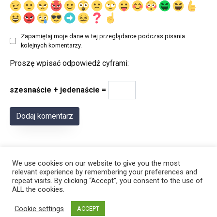
Zapamiętaj moje dane w tej przeglądarce podczas pisania
kolejnych komentarzy.
Proszę wpisać odpowiedź cyframi:
szesnaście + jedenaście =
We use cookies on our website to give you the most
relevant experience by remembering your preferences and
repeat visits. By clicking “Accept”, you consent to the use of
ALL the cookies.
© 2026 Polregion
Cookie settings
ACCEPT