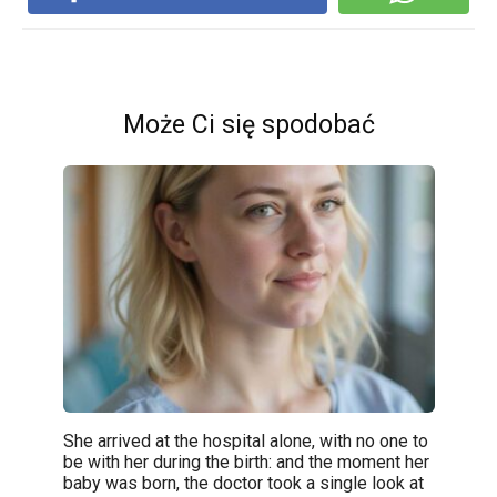
Może Ci się spodobać
She arrived at the hospital alone, with no one to
be with her during the birth: and the moment her
baby was born, the doctor took a single look at