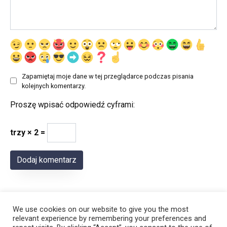
Zapamiętaj moje dane w tej przeglądarce podczas pisania
kolejnych komentarzy.
Proszę wpisać odpowiedź cyframi:
trzy × 2 =
We use cookies on our website to give you the most
relevant experience by remembering your preferences and