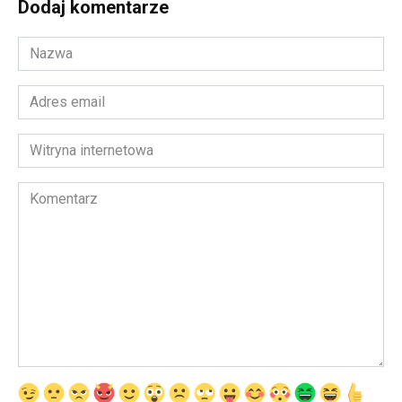
Dodaj komentarze
Nazwa
*
Adres
email
*
Witryna
internetowa
Komentarz