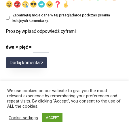
Zapamiętaj moje dane w tej przeglądarce podczas pisania
kolejnych komentarzy.
Proszę wpisać odpowiedź cyframi:
dwa × pięć =
We use cookies on our website to give you the most
relevant experience by remembering your preferences and
repeat visits. By clicking “Accept”, you consent to the use of
ALL the cookies.
© 2026 Polregion
Cookie settings
ACCEPT