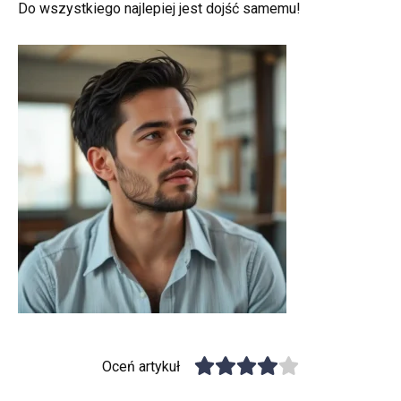
Do wszystkiego najlepiej jest dojść samemu!
Oceń artykuł