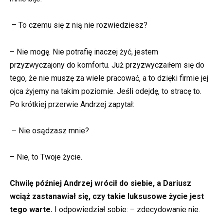
– To czemu się z nią nie rozwiedziesz?
– Nie mogę. Nie potrafię inaczej żyć, jestem
przyzwyczajony do komfortu. Już przyzwyczaiłem się do
tego, że nie muszę za wiele pracować, a to dzięki firmie jej
ojca żyjemy na takim poziomie. Jeśli odejdę, to stracę to.
Po krótkiej przerwie Andrzej zapytał:
– Nie osądzasz mnie?
– Nie, to Twoje życie.
Chwilę później Andrzej wrócił do siebie, a Dariusz
wciąż zastanawiał się, czy takie luksusowe życie jest
tego warte.
I odpowiedział sobie: – zdecydowanie nie.