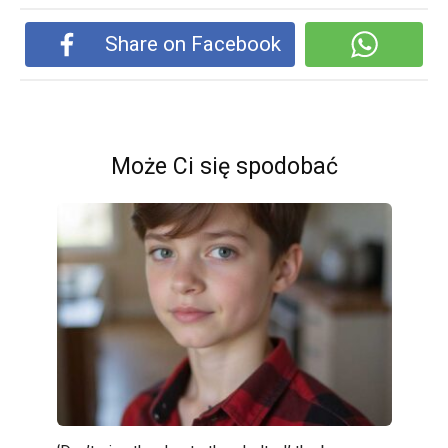
Share on Facebook
Może Ci się spodobać