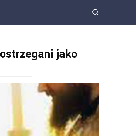
ostrzegani jako