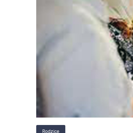
Rodzice