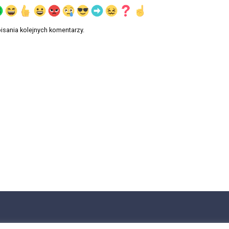
isania kolejnych komentarzy.