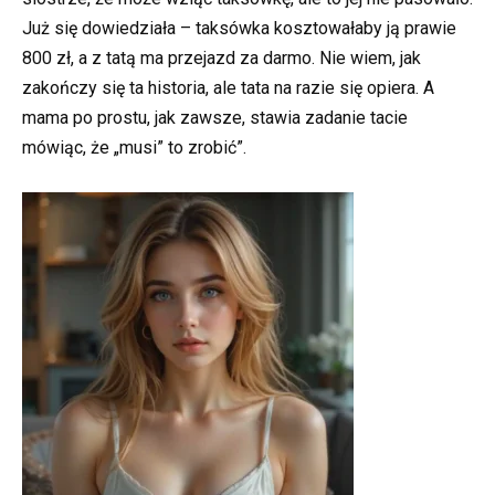
Już się dowiedziała – taksówka kosztowałaby ją prawie
800 zł, a z tatą ma przejazd za darmo. Nie wiem, jak
zakończy się ta historia, ale tata na razie się opiera. A
mama po prostu, jak zawsze, stawia zadanie tacie
mówiąc, że „musi” to zrobić”.