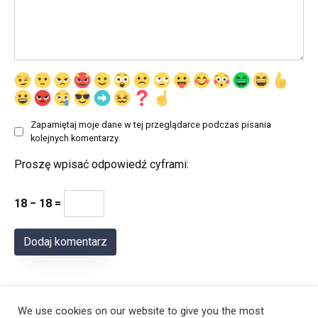
Zapamiętaj moje dane w tej przeglądarce podczas pisania
kolejnych komentarzy.
Proszę wpisać odpowiedź cyframi:
18 − 18 =
We use cookies on our website to give you the most