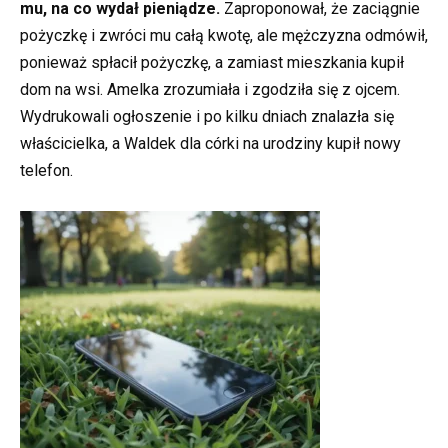
mu, na co wydał pieniądze.
Zaproponował, że zaciągnie
pożyczkę i zwróci mu całą kwotę, ale mężczyzna odmówił,
ponieważ spłacił pożyczkę, a zamiast mieszkania kupił
dom na wsi. Amelka zrozumiała i zgodziła się z ojcem.
Wydrukowali ogłoszenie i po kilku dniach znalazła się
właścicielka, a Waldek dla córki na urodziny kupił nowy
telefon.