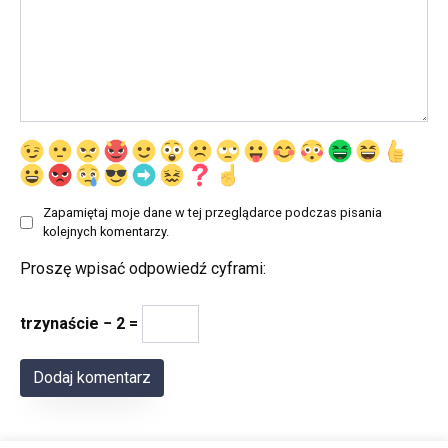
Zapamiętaj moje dane w tej przeglądarce podczas pisania
kolejnych komentarzy.
Proszę wpisać odpowiedź cyframi:
trzynaście − 2 =