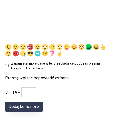
Zapamiętaj moje dane w tej przeglądarce podczas pisania
kolejnych komentarzy.
Proszę wpisać odpowiedź cyframi:
3 + 14 =