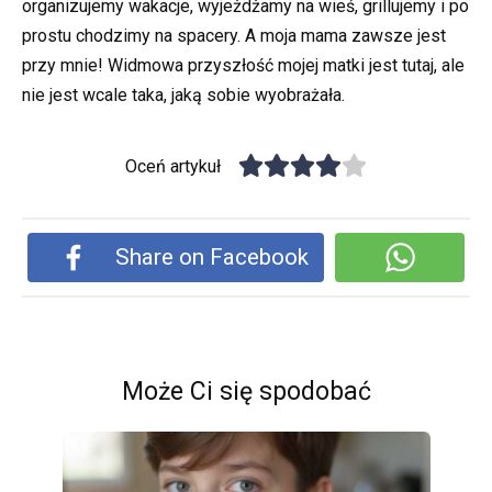
organizujemy wakacje, wyjeżdżamy na wieś, grillujemy i po
prostu chodzimy na spacery. A moja mama zawsze jest
przy mnie! Widmowa przyszłość mojej matki jest tutaj, ale
nie jest wcale taka, jaką sobie wyobrażała.
Oceń artykuł
Share on Facebook
Może Ci się spodobać