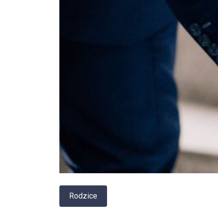
Rodzice