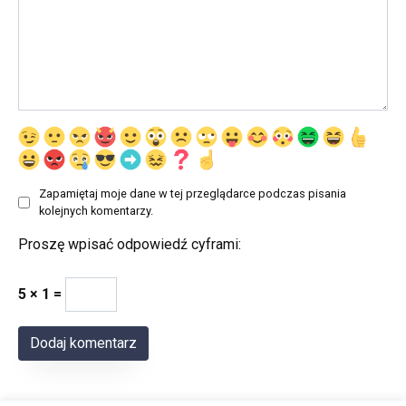
Zapamiętaj moje dane w tej przeglądarce podczas pisania
kolejnych komentarzy.
Proszę wpisać odpowiedź cyframi:
5 × 1 =