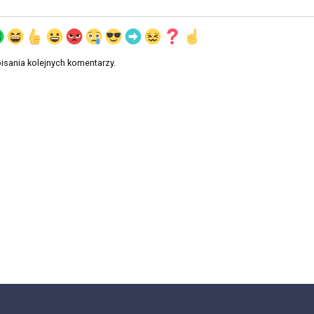
isania kolejnych komentarzy.