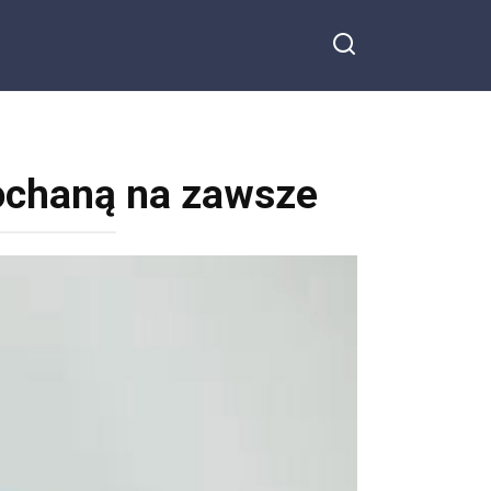
kochaną na zawsze