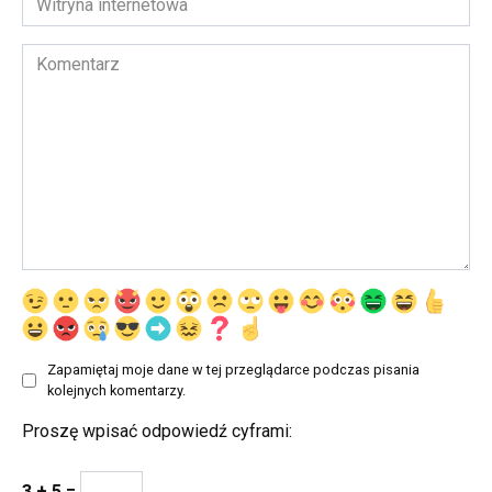
internetowa
Komentarz
Zapamiętaj moje dane w tej przeglądarce podczas pisania
kolejnych komentarzy.
Proszę wpisać odpowiedź cyframi:
3 + 5 =