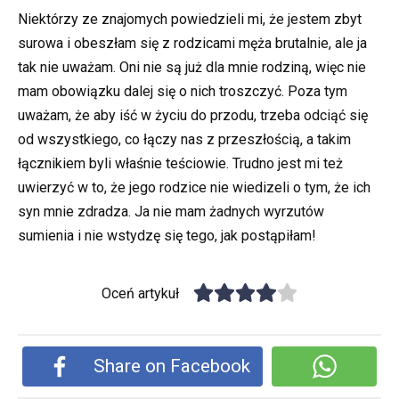
Niektórzy ze znajomych powiedzieli mi, że jestem zbyt
surowa i obeszłam się z rodzicami męża brutalnie, ale ja
tak nie uważam. Oni nie są już dla mnie rodziną, więc nie
mam obowiązku dalej się o nich troszczyć. Poza tym
uważam, że aby iść w życiu do przodu, trzeba odciąć się
od wszystkiego, co łączy nas z przeszłością, a takim
łącznikiem byli właśnie teściowie. Trudno jest mi też
uwierzyć w to, że jego rodzice nie wiedizeli o tym, że ich
syn mnie zdradza. Ja nie mam żadnych wyrzutów
sumienia i nie wstydzę się tego, jak postąpiłam!
Oceń artykuł
Share on Facebook