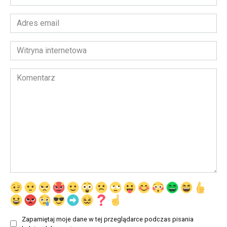
*
Adres
email
*
Witryna
internetowa
Komentarz
Zapamiętaj moje dane w tej przeglądarce podczas pisania