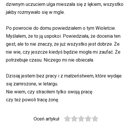
dziwnym uczuciem ulga mieszała się z lękiem, wszystko
jakby rozmywało się w mgle.
Po powrocie do domu powiedziałem o tym Wioletcie.
Myślałem, że to ją uspokoi. Powiedziała, że docenia ten
gest, ale to nie znaczy, że już wszystko jest dobrze. Że
nie wie, czy jeszcze kiedyś będzie mogła mi zaufać. Że
potrzebuje czasu. Niczego mi nie obiecała.
Dzisiaj jestem bez pracy i z małżeństwem, które wydaje
się zamrożone, w letargu.
Nie wiem, czy straciłem tylko swoją pracę
czy też powoli tracę żonę.
Oceń artykuł