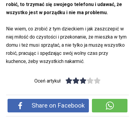
robić, to trzymać się swojego telefonu i udawać, że
wszystko jest w porządku i nie ma problemu.
Nie wiem, co zrobić z tym dzieckiem i jak zaszczepić w
niej miłość do czystości i przekonanie, że mieszka w tym
domu i też musi sprzątać, a nie tylko ja muszę wszystko
robić, pracując i spędzając swój wolny czas przy
kuchence, żeby wszystkich nakarmić.
Oceń artykuł
Share on Facebook