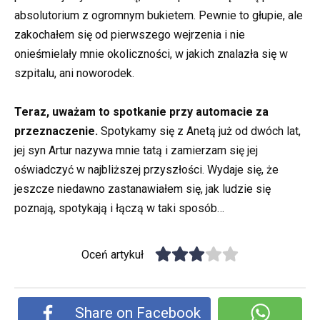
absolutorium z ogromnym bukietem. Pewnie to głupie, ale
zakochałem się od pierwszego wejrzenia i nie
onieśmielały mnie okoliczności, w jakich znalazła się w
szpitalu, ani noworodek.
Teraz, uważam to spotkanie przy automacie za
przeznaczenie.
Spotykamy się z Anetą już od dwóch lat,
jej syn Artur nazywa mnie tatą i zamierzam się jej
oświadczyć w najbliższej przyszłości. Wydaje się, że
jeszcze niedawno zastanawiałem się, jak ludzie się
poznają, spotykają i łączą w taki sposób…
Oceń artykuł
Share on Facebook