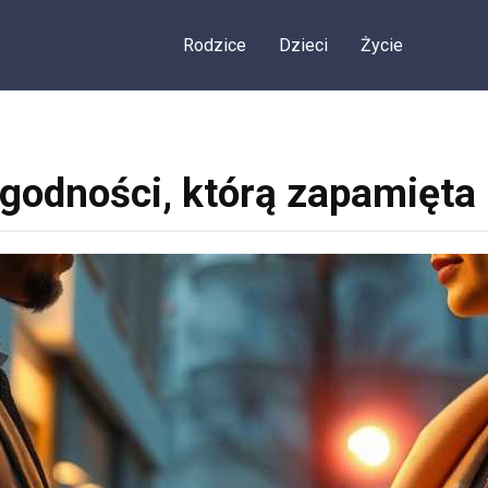
Rodzice
Dzieci
Życie
 godności, którą zapamięta 