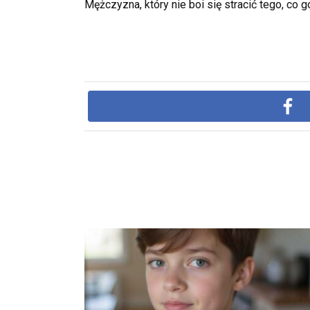
Mężczyzna, który nie boi się stracić tego, co g