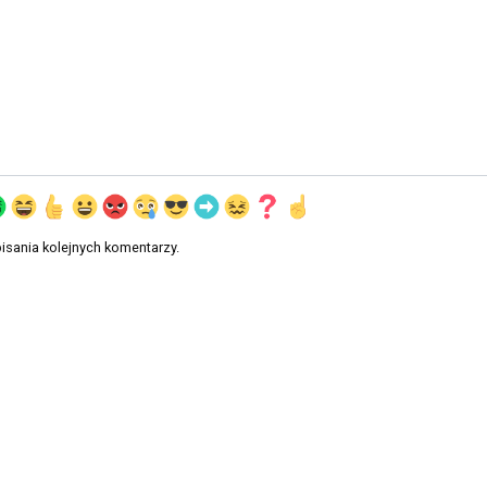
isania kolejnych komentarzy.