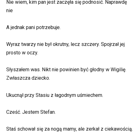
Nie wiem, kim pan jest zaczęła się podnosić. Naprawdę
nie
A jednak pani potrzebuje.
Wyraz twarzy nie był okrutny, lecz szczery. Spojrzał jej
prosto w oczy.
Słyszałem was. Nikt nie powinien być głodny w Wigilię.
Zwłaszcza dziecko.
Ukucnął przy Stasiu z łagodnym uśmiechem.
Cześć. Jestem Stefan.
Staś schował się za nogą mamy, ale zerkał z ciekawością.