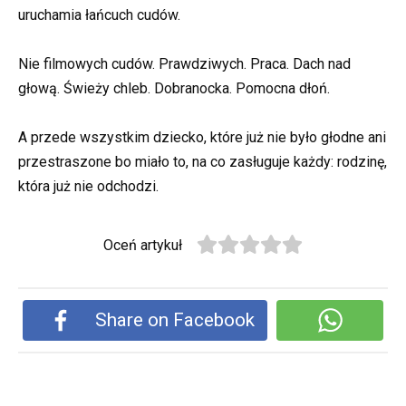
uruchamia łańcuch cudów.
Nie filmowych cudów. Prawdziwych. Praca. Dach nad
głową. Świeży chleb. Dobranocka. Pomocna dłoń.
A przede wszystkim dziecko, które już nie było głodne ani
przestraszone bo miało to, na co zasługuje każdy: rodzinę,
która już nie odchodzi.
Oceń artykuł
Share on Facebook