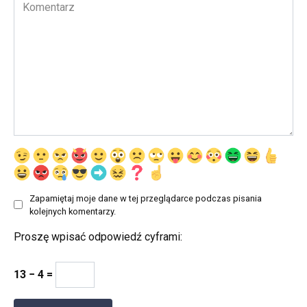
Komentarz
Zapamiętaj moje dane w tej przeglądarce podczas pisania
kolejnych komentarzy.
Proszę wpisać odpowiedź cyframi:
13 − 4 =