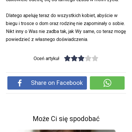
Dlatego apeluję teraz do wszystkich kobiet, abyście w
biegu i trosce o dom oraz rodzinę nie zapominały o sobie.
Nikt inny o Was nie zadba tak, jak Wy same, co teraz mogę
powiedzieć z własnego doświadczenia.
Oceń artykuł
Share on Facebook
Może Ci się spodobać