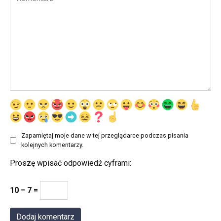
Zapamiętaj moje dane w tej przeglądarce podczas pisania
kolejnych komentarzy.
Proszę wpisać odpowiedź cyframi:
10 − 7 =