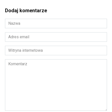
Dodaj komentarze
Nazwa
*
Adres
email
*
Witryna
internetowa
Komentarz