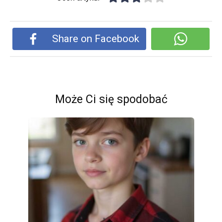
Share on Facebook
Może Ci się spodobać