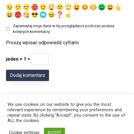
Zapamiętaj moje dane w tej przeglądarce podczas pisania
kolejnych komentarzy.
Proszę wpisać odpowiedź cyframi:
jeden × 1 =
We use cookies on our website to give you the most
relevant experience by remembering your preferences and
repeat visits. By clicking “Accept”, you consent to the use of
ALL the cookies.
© 2026 Polregion
Cookie settings
ACCEPT