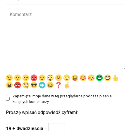
internetowa
Komentarz
Zapamiętaj moje dane w tej przeglądarce podczas pisania
kolejnych komentarzy.
Proszę wpisać odpowiedź cyframi:
19 + dwadzieścia =