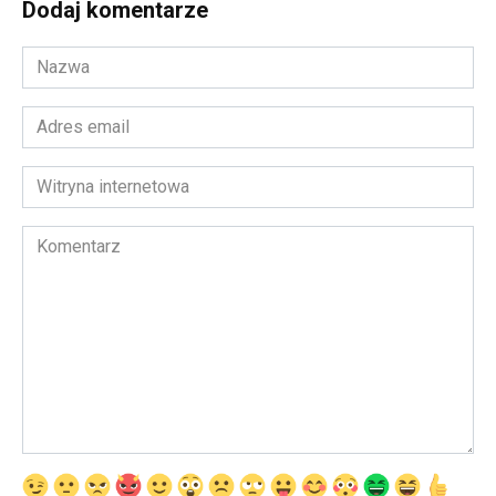
Dodaj komentarze
Nazwa
*
Adres
email
*
Witryna
internetowa
Komentarz