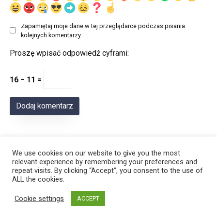
Zapamiętaj moje dane w tej przeglądarce podczas pisania
kolejnych komentarzy.
Proszę wpisać odpowiedź cyframi:
16 − 11 =
We use cookies on our website to give you the most
relevant experience by remembering your preferences and
repeat visits. By clicking “Accept”, you consent to the use of
ALL the cookies.
© 2026 Polregion
Cookie settings
ACCEPT