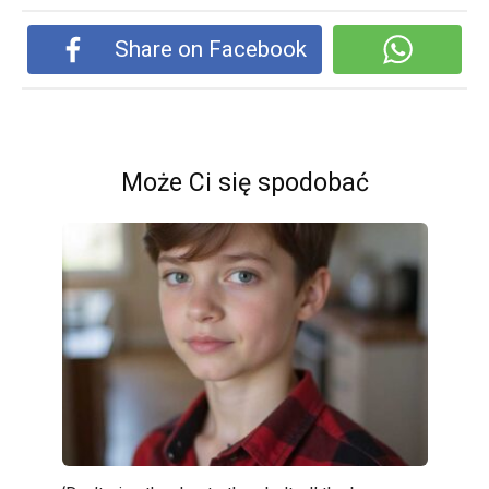
Share on Facebook
Może Ci się spodobać