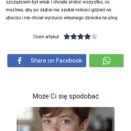
szczęściem był wnuk i chciała zrobić wszystko, co
możliwe, aby po ślubie nie szukał miłości gdzieś na
uboczu i nie chciał wyrzucić własnego dziecka na ulicę.
Oceń artykuł
Share on Facebook
Może Ci się spodobać