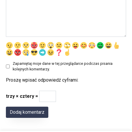
Zapamiętaj moje dane w tej przeglądarce podczas pisania
kolejnych komentarzy.
Proszę wpisać odpowiedź cyframi:
trzy × cztery =