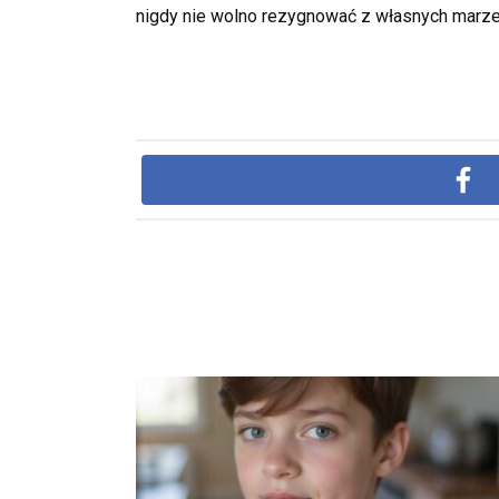
nigdy nie wolno rezygnować z własnych marzeń