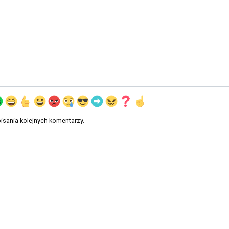
isania kolejnych komentarzy.