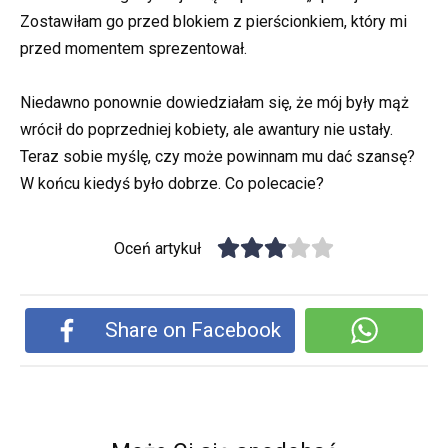
Zostawiłam go przed blokiem z pierścionkiem, który mi
przed momentem sprezentował.
Niedawno ponownie dowiedziałam się, że mój były mąż
wrócił do poprzedniej kobiety, ale awantury nie ustały.
Teraz sobie myślę, czy może powinnam mu dać szansę?
W końcu kiedyś było dobrze. Co polecacie?
Oceń artykuł
Share on Facebook