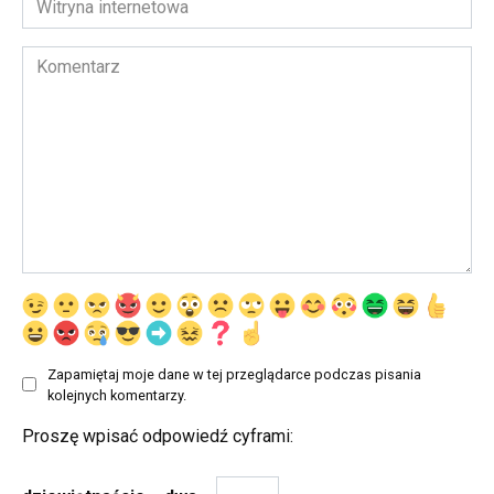
internetowa
Komentarz
Zapamiętaj moje dane w tej przeglądarce podczas pisania
kolejnych komentarzy.
Proszę wpisać odpowiedź cyframi: