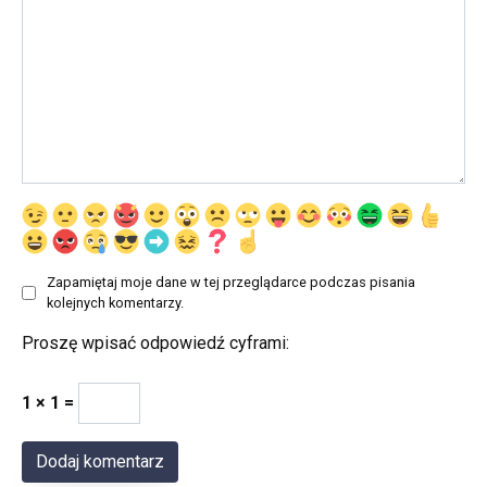
Zapamiętaj moje dane w tej przeglądarce podczas pisania
kolejnych komentarzy.
Proszę wpisać odpowiedź cyframi:
1 × 1 =