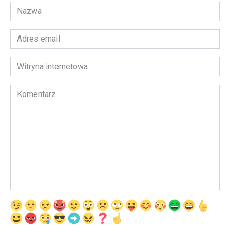
Nazwa
*
Adres
email
*
Witryna
internetowa
Komentarz