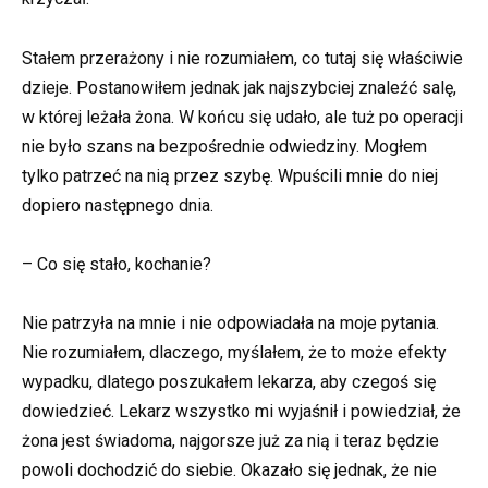
Stałem przerażony i nie rozumiałem, co tutaj się właściwie
dzieje. Postanowiłem jednak jak najszybciej znaleźć salę,
w której leżała żona. W końcu się udało, ale tuż po operacji
nie było szans na bezpośrednie odwiedziny. Mogłem
tylko patrzeć na nią przez szybę. Wpuścili mnie do niej
dopiero następnego dnia.
– Co się stało, kochanie?
Nie patrzyła na mnie i nie odpowiadała na moje pytania.
Nie rozumiałem, dlaczego, myślałem, że to może efekty
wypadku, dlatego poszukałem lekarza, aby czegoś się
dowiedzieć. Lekarz wszystko mi wyjaśnił i powiedział, że
żona jest świadoma, najgorsze już za nią i teraz będzie
powoli dochodzić do siebie. Okazało się jednak, że nie