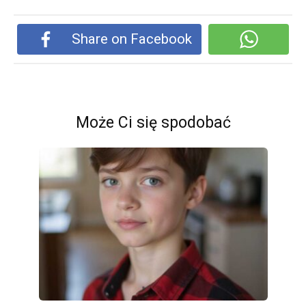
Share on Facebook
Może Ci się spodobać