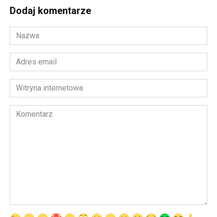
Dodaj komentarze
Nazwa
*
Adres
email
*
Witryna
internetowa
Komentarz