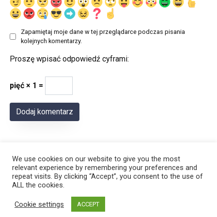
Zapamiętaj moje dane w tej przeglądarce podczas pisania
kolejnych komentarzy.
Proszę wpisać odpowiedź cyframi:
pięć × 1 =
We use cookies on our website to give you the most
relevant experience by remembering your preferences and
repeat visits. By clicking “Accept”, you consent to the use of
ALL the cookies.
© 2026 Polregion
Cookie settings
ACCEPT