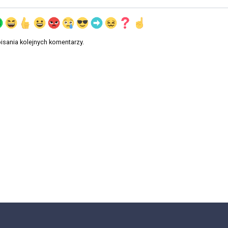
isania kolejnych komentarzy.