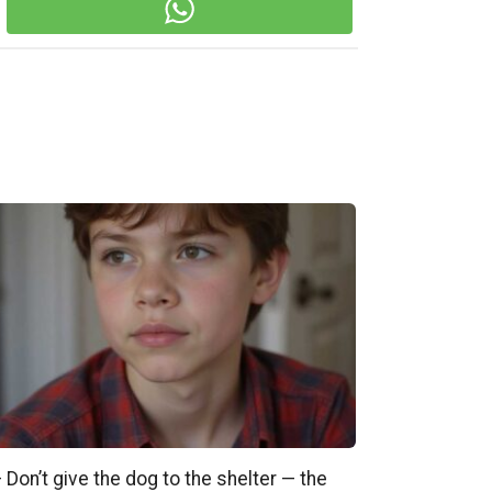
 Don’t give the dog to the shelter — the