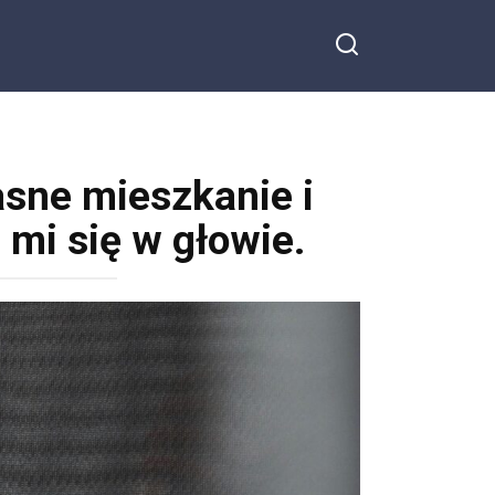
sne mieszkanie i
 mi się w głowie.