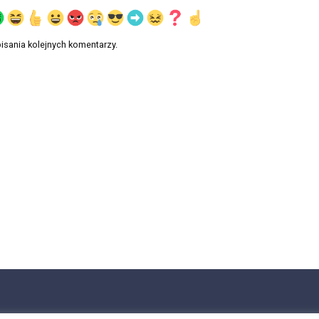
isania kolejnych komentarzy.