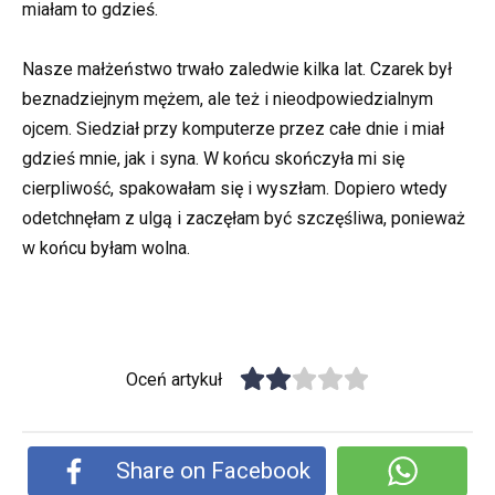
miałam to gdzieś.
Nasze małżeństwo trwało zaledwie kilka lat. Czarek był
beznadziejnym mężem, ale też i nieodpowiedzialnym
ojcem. Siedział przy komputerze przez całe dnie i miał
gdzieś mnie, jak i syna. W końcu skończyła mi się
cierpliwość, spakowałam się i wyszłam. Dopiero wtedy
odetchnęłam z ulgą i zaczęłam być szczęśliwa, ponieważ
w końcu byłam wolna.
Oceń artykuł
Share on Facebook