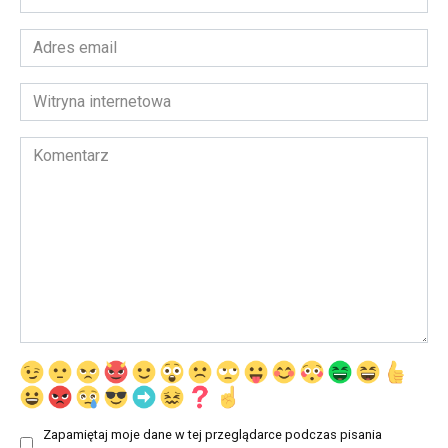
*
Adres
email
*
Witryna
internetowa
Komentarz
Zapamiętaj moje dane w tej przeglądarce podczas pisania