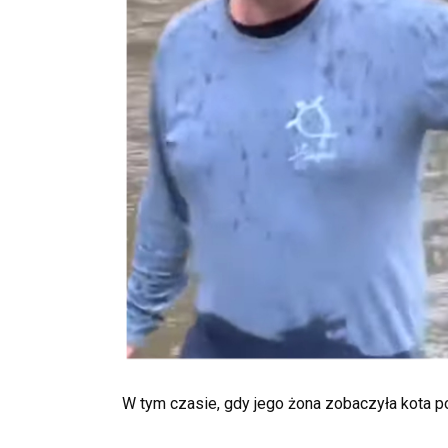
W tym czasie, gdy jego żona zobaczyła kota 