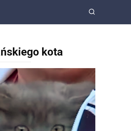
ańskiego kota