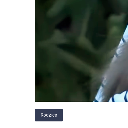
Rodzice