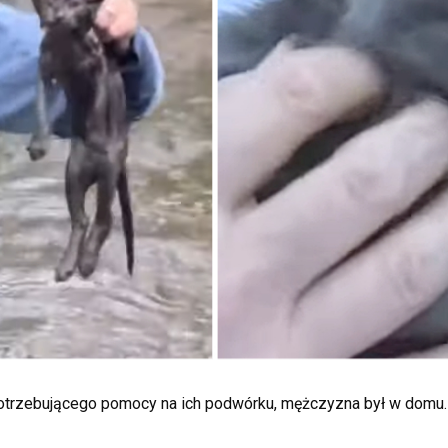
potrzebującego pomocy na ich podwórku, mężczyzna był w domu.