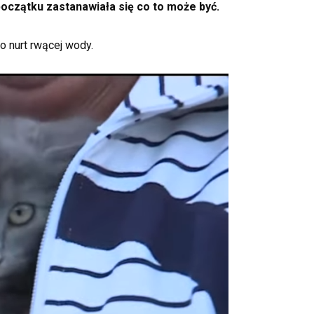
oczątku zastanawiała się co to może być.
o nurt rwącej wody.