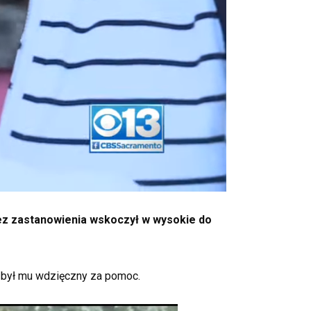
z zastanowienia wskoczył w wysokie do
że był mu wdzięczny za pomoc.