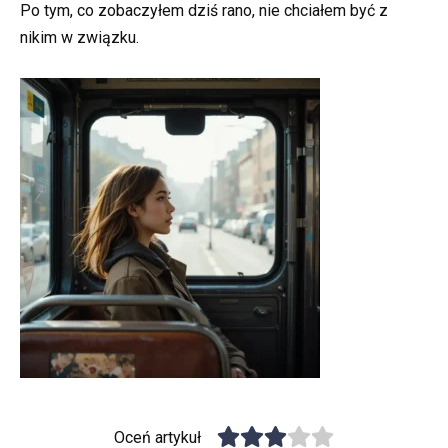
Po tym, co zobaczyłem dziś rano, nie chciałem być z
nikim w związku.
Oceń artykuł