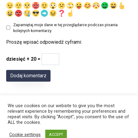
Zapamiętaj moje dane w tej przeglądarce podczas pisania
kolejnych komentarzy.
Proszę wpisać odpowiedź cyframi:
dziesięć + 20 =
We use cookies on our website to give you the most
relevant experience by remembering your preferences and
repeat visits. By clicking “Accept”, you consent to the use of
ALL the cookies.
© 2026 Polregion
Cookie settings
ACCEPT