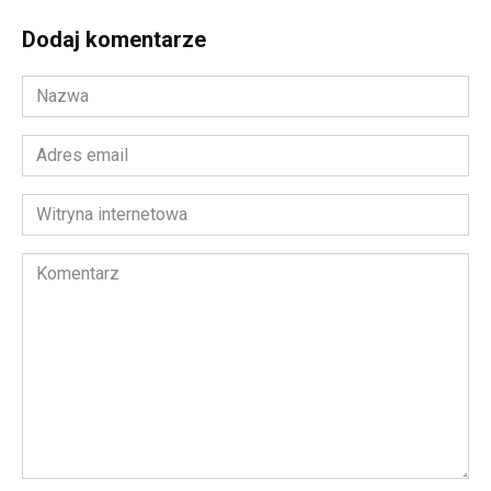
Dodaj komentarze
Nazwa
*
Adres
email
*
Witryna
internetowa
Komentarz