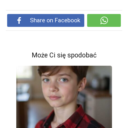
Share on Facebook
Może Ci się spodobać