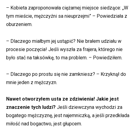
– Kobieta zaproponowała ciężarnej miejsce siedzące: „W
tym mieście, mężczyźni sa nieuprzejmi” – Powiedziała z
oburzeniem.
– Dlaczego miałbym jej ustąpić? Nie brałem udziału w
procesie poczęcia! Jeśli wyszła za frajera, którego nie
było stać na taksówkę, to ma problem. – Powiedziłem.
– Dlaczego po prostu się nie zamkniesz? – Krzyknął do
mnie jeden z mężczyzn.
Nawet otworzyłem usta ze zdziwienia! Jakie jest
znaczenie tych ludzi?
Jeśli dziewczyna wychodzi za
bogatego mężczyznę, jest najemniczką, a jeśli przedkłada
miłość nad bogactwo, jest głupcem.