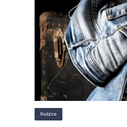
Rodzice